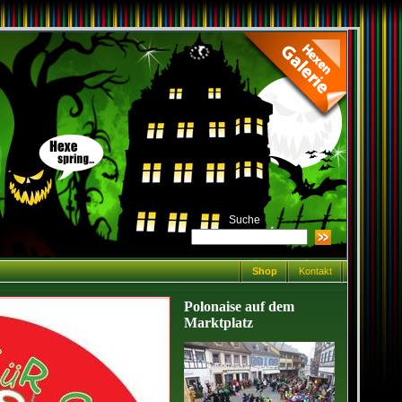
Suche
Shop
Kontakt
Polonaise auf dem
Marktplatz