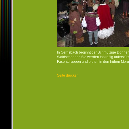
In Gernsbach beginnt der Schmutzige Donners
Waldschädder. Sie werden tatkräftig unterstü
Fasentgruppen und bieten in den frühen Morg
Seite drucken