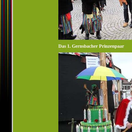
Das 1. Gernsbacher Prinzenpaar