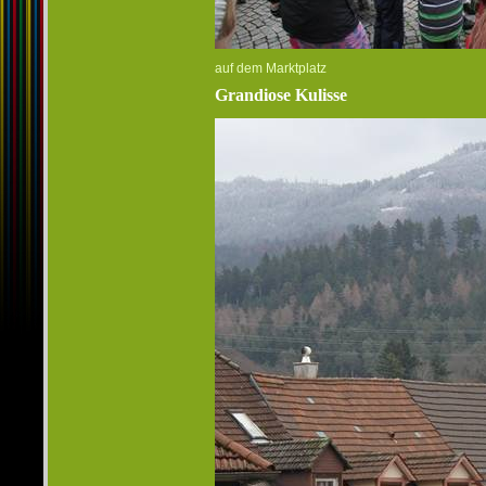
auf dem Marktplatz
Grandiose Kulisse