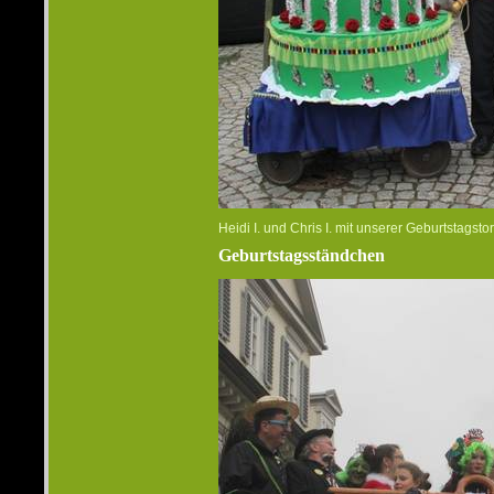
Heidi I. und Chris I. mit unserer Geburtstagstor
Geburtstagsständchen