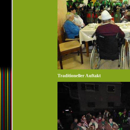
Traditioneller Auftakt