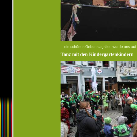
... ein schönes Geburtstagslied wurde uns auf
Tanz mit den Kindergartenkindern