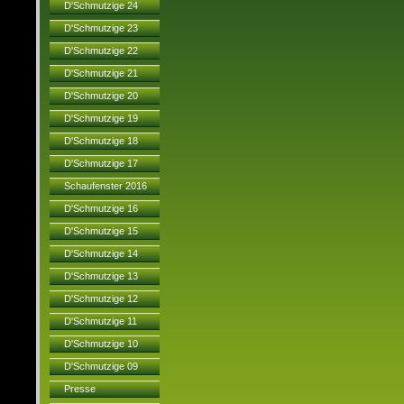
D'Schmutzige 24
D'Schmutzige 23
D'Schmutzige 22
D'Schmutzige 21
D'Schmutzige 20
D'Schmutzige 19
D'Schmutzige 18
D'Schmutzige 17
Schaufenster 2016
D'Schmutzige 16
D'Schmutzige 15
D'Schmutzige 14
D'Schmutzige 13
D'Schmutzige 12
D'Schmutzige 11
D'Schmutzige 10
D'Schmutzige 09
Presse