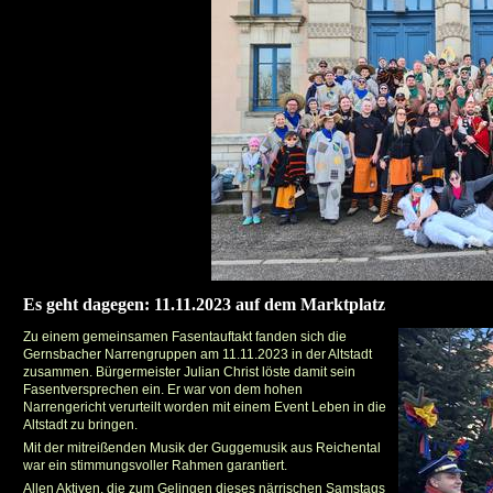
Es geht dagegen: 11.11.2023 auf dem Marktplatz
Zu einem gemeinsamen Fasentauftakt fanden sich die
Gernsbacher Narrengruppen am 11.11.2023 in der Altstadt
zusammen. Bürgermeister Julian Christ löste damit sein
Fasentversprechen ein. Er war von dem hohen
Narrengericht verurteilt worden mit einem Event Leben in die
Altstadt zu bringen.
Mit der mitreißenden Musik der Guggemusik aus Reichental
war ein stimmungsvoller Rahmen garantiert.
Allen Aktiven, die zum Gelingen dieses närrischen Samstags