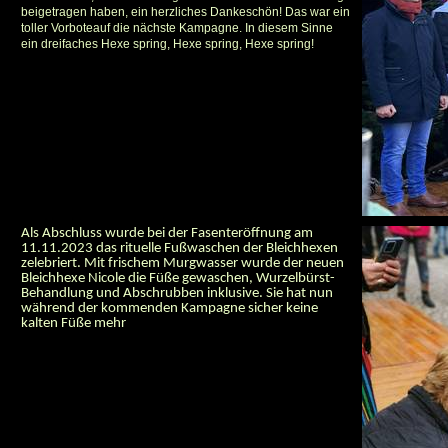
beigetragen haben, ein herzliches Dankeschön! Das war ein
toller Vorboteauf die nächste Kampagne. In diesem Sinne
ein dreifaches Hexe spring, Hexe spring, Hexe spring!
Als Abschluss wurde bei der Fasenteröffnung am
11.11.2023 das rituelle Fußwaschen der Bleichhexen
zelebriert. Mit frischem Murgwasser wurde der neuen
Bleichhexe Nicole die Füße gewaschen, Wurzelbürst-
Behandlung und Abschrubben inklusive. Sie hat nun
während der kommenden Kampagne sicher keine
kalten Füße mehr