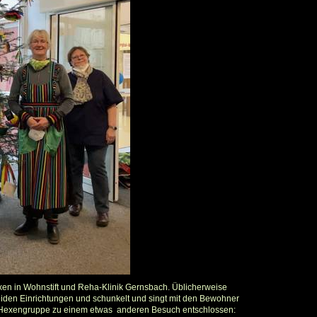
en in Wohnstift und Reha-Klinik Gernsbach. Üblicherweise
iden Einrichtungen und schunkelt und singt mit den Bewohner
e Hexengruppe zu einem etwas anderen Besuch entschlossen: