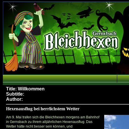
Title: Willkommen
Subtitle:
Author:
Hexenausflug bei herrlichstem Wetter
Am 9. Mai trafen sich die Bleichhexen morgens am Bahnhof
in Gernsbach zu ihrem alljährlichen Hexenausflug. Das
Wetter hätte nicht besser sein können, und